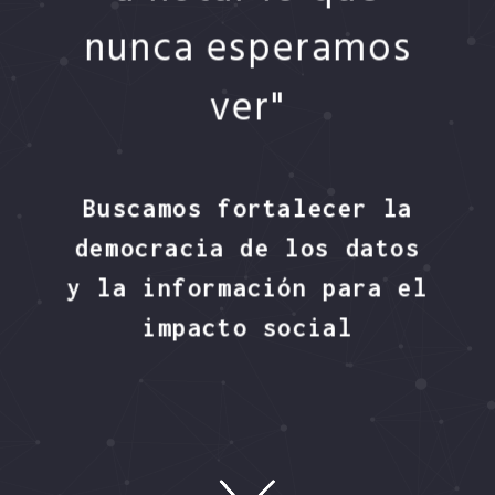
nunca esperamos
ver"
Buscamos fortalecer la
democracia de los datos
y la información para el
impacto social