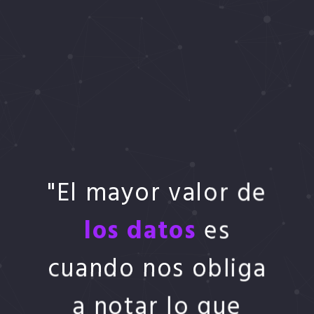
"El mayor valor de
los datos
es
cuando nos obliga
a notar lo que